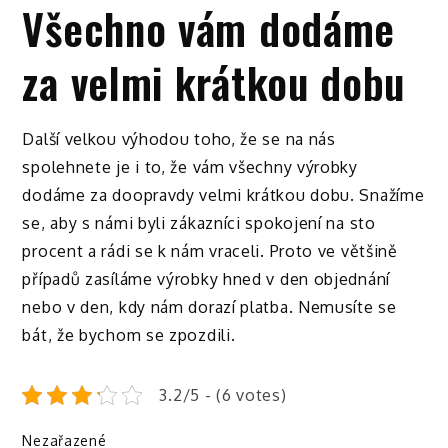
Všechno vám dodáme
za velmi krátkou dobu
Další velkou výhodou toho, že se na nás
spolehnete je i to, že vám všechny výrobky
dodáme za doopravdy velmi krátkou dobu. Snažíme
se, aby s námi byli zákazníci spokojení na sto
procent a rádi se k nám vraceli. Proto ve většině
případů zasíláme výrobky hned v den objednání
nebo v den, kdy nám dorazí platba. Nemusíte se
bát, že bychom se zpozdili.
3.2/5 - (6 votes)
Nezařazené