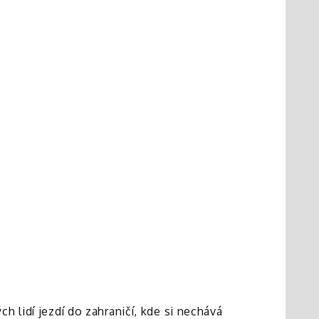
 lidí jezdí do zahraničí, kde si nechává