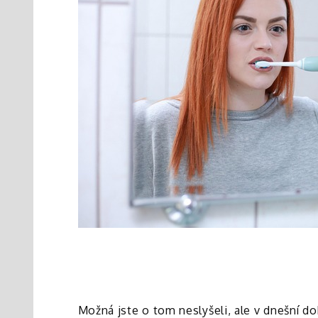
Možná jste o tom neslyšeli, ale v dnešní do