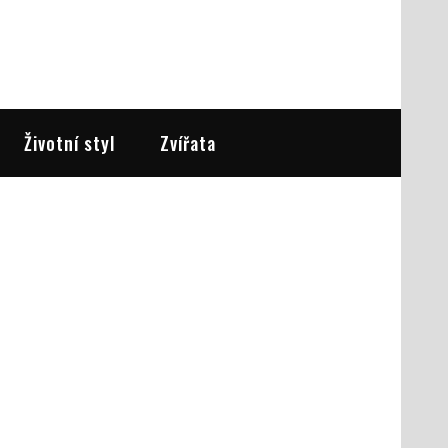
Životní styl
Zvířata