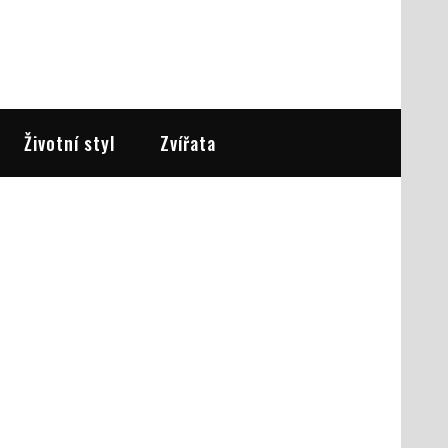
Životní styl
Zvířata