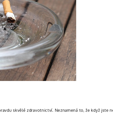
avdu skvělé zdravotnictví. Neznamená to, že když jste nem