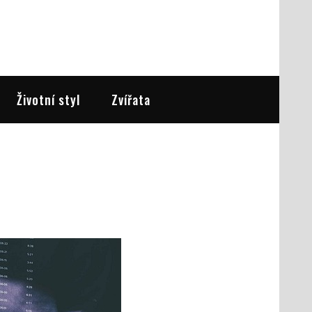
Životní styl
Zvířata