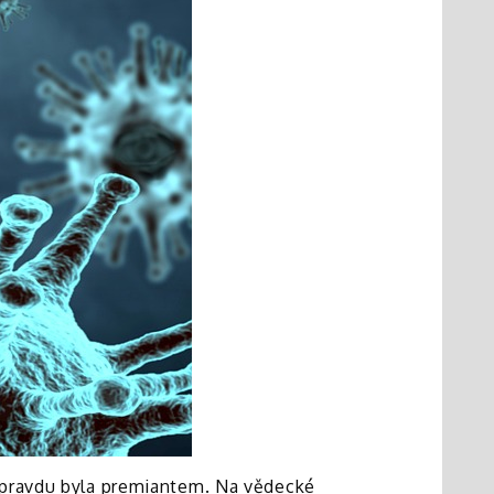
 opravdu byla premiantem. Na vědecké