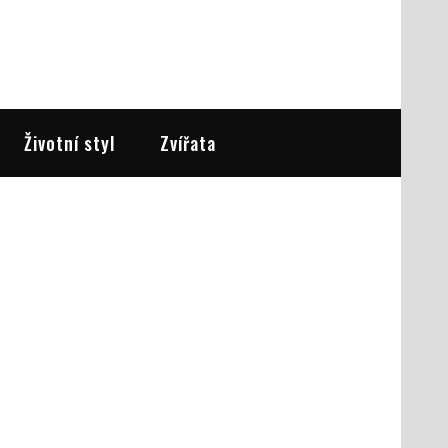
Životní styl
Zvířata