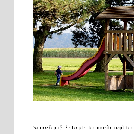
Samozřejmě, že to jde. Jen musíte najít te