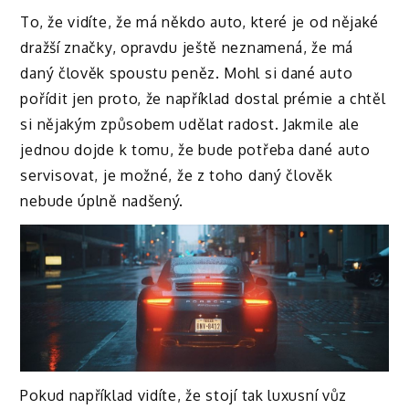
To, že vidíte, že má někdo auto, které je od nějaké
dražší značky, opravdu ještě neznamená, že má
daný člověk spoustu peněz. Mohl si dané auto
pořídit jen proto, že například dostal prémie a chtěl
si nějakým způsobem udělat radost. Jakmile ale
jednou dojde k tomu, že bude potřeba dané auto
servisovat, je možné, že z toho daný člověk
nebude úplně nadšený.
Pokud například vidíte, že stojí tak luxusní vůz